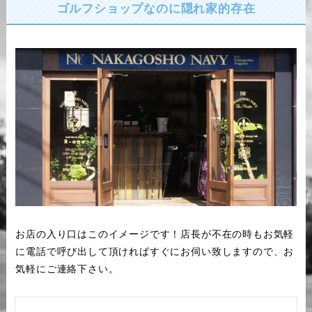
ゴルフショップなのに隠れ家的存在
お店の入り口はこのイメージです！店長が不在の時もお気軽
に電話で呼び出して頂ければすぐにお伺い致しますので、お
気軽にご連絡下さい。