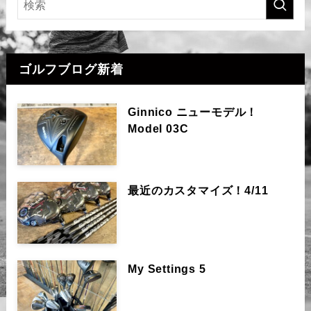
ゴルフブログ新着
Ginnico ニューモデル！
Model 03C
最近のカスタマイズ！4/11
My Settings 5