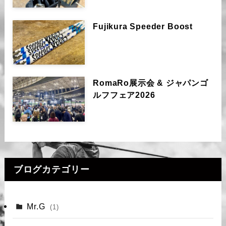
Fujikura Speeder Boost
RomaRo展示会 & ジャパンゴ
ルフフェア2026
ブログカテゴリー
Mr.G
(1)