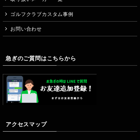
ゴルフクラブカスタム事例
お問い合わせ
急ぎのご質問はこちらから
アクセスマップ