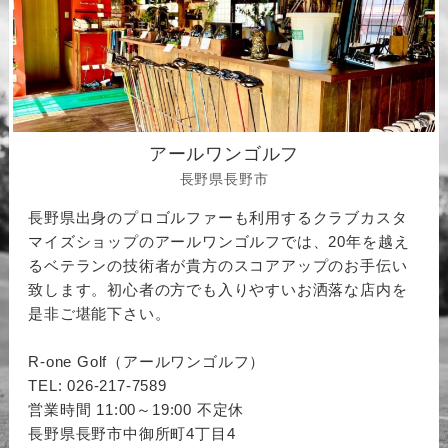
アールワンゴルフ
長野県長野市
長野県出身のプロゴルファーも利用するクラブカスタ
マイズショップのアールワンゴルフでは、20年を越え
るベテランの技術者が貴方のスコアアップのお手伝い
致します。初心者の方でも入りやすいお洒落な店内を
是非ご堪能下さい。
R-one Golf（アールワンゴルフ）
TEL: 026-217-7589
営業時間 11:00～19:00 不定休
長野県長野市中御所町4丁目4