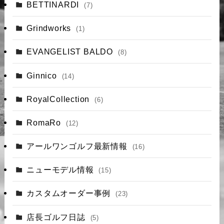
BETTINARDI
(7)
Grindworks
(1)
EVANGELIST BALDO
(8)
Ginnico
(14)
RoyalCollection
(6)
RomaRo
(12)
アールワンゴルフ最新情報
(16)
ニューモデル情報
(15)
カスタムオーダー事例
(23)
店長ゴルフ日誌
(5)