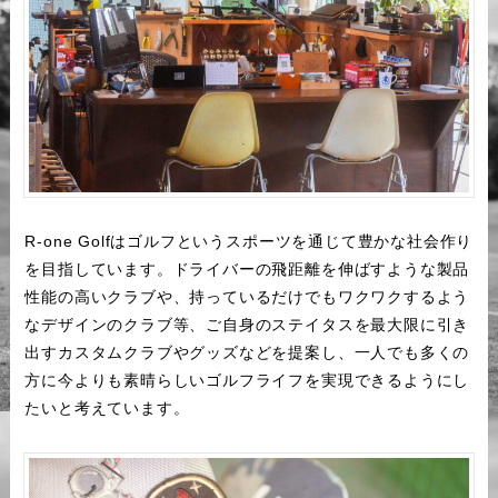
R-one Golfはゴルフというスポーツを通じて豊かな社会作り
を目指しています。ドライバーの飛距離を伸ばすような製品
性能の高いクラブや、持っているだけでもワクワクするよう
なデザインのクラブ等、ご自身のステイタスを最大限に引き
出すカスタムクラブやグッズなどを提案し、一人でも多くの
方に今よりも素晴らしいゴルフライフを実現できるようにし
たいと考えています。