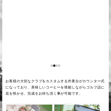
お客様の大切なクラブをカスタムする作業台がカウンター式
になっており、美味しいコーヒーを堪能しながらゴルフ話に
花を咲かせ、完成をお待ち頂く事が可能です。