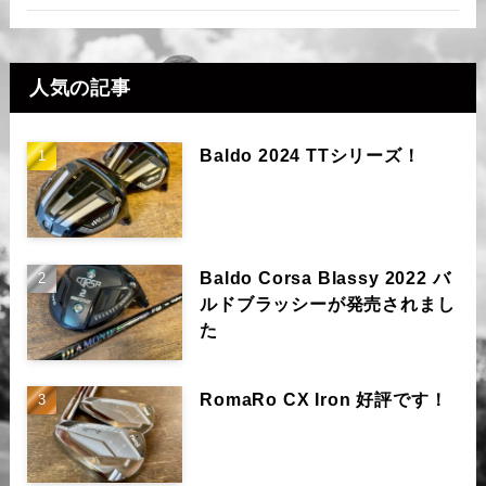
人気の記事
Baldo 2024 TTシリーズ！
Baldo Corsa Blassy 2022 バ
ルドブラッシーが発売されまし
た
RomaRo CX Iron 好評です！