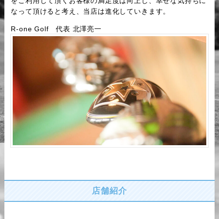
をご利用して頂くお客様の満足度は向上し、幸せな気持ちに
なって頂けると考え、当店は進化していきます。
R-one Golf 代表 北澤亮一
店舗紹介