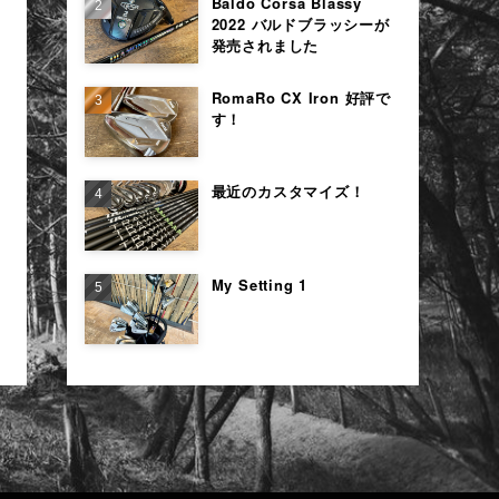
Baldo Corsa Blassy
2022 バルドブラッシーが
発売されました
RomaRo CX Iron 好評で
す！
最近のカスタマイズ！
My Setting 1