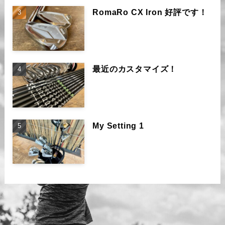
RomaRo CX Iron 好評です！
最近のカスタマイズ！
My Setting 1