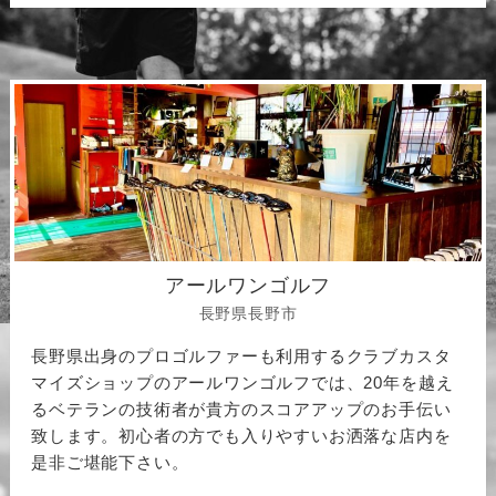
アールワンゴルフ
長野県長野市
長野県出身のプロゴルファーも利用するクラブカスタ
マイズショップのアールワンゴルフでは、20年を越え
るベテランの技術者が貴方のスコアアップのお手伝い
致します。初心者の方でも入りやすいお洒落な店内を
是非ご堪能下さい。