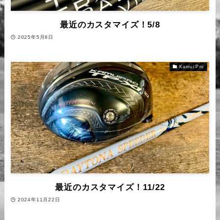
最近のカスタマイズ！5/8
2025年5月8日
Kamui Pro
最近のカスタマイズ！11/22
2024年11月22日