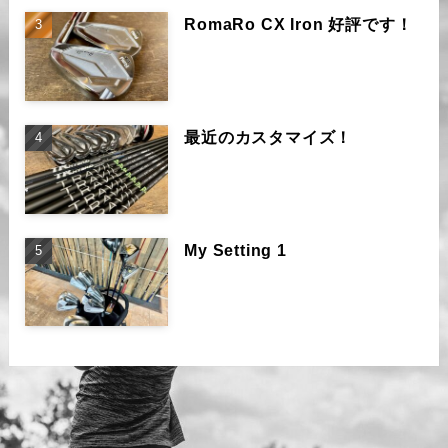
RomaRo CX Iron 好評です！
最近のカスタマイズ！
My Setting 1