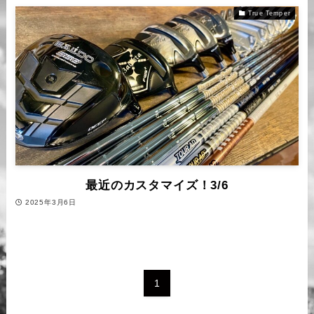
True Temper
最近のカスタマイズ！3/6
2025年3月6日
1