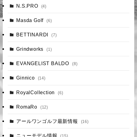
N.S.PRO
(4)
Masda Golf
(6)
BETTINARDI
(7)
Grindworks
(1)
EVANGELIST BALDO
(8)
Ginnico
(14)
RoyalCollection
(6)
RomaRo
(12)
アールワンゴルフ最新情報
(16)
ニューモデル情報
(15)