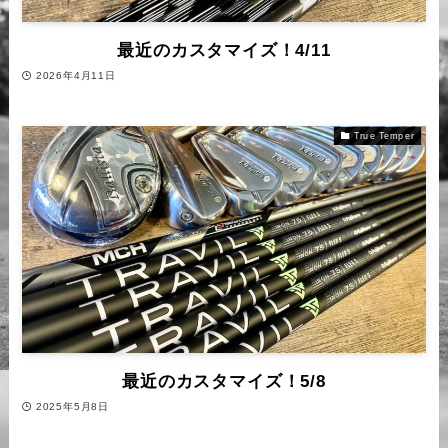
最近のカスタマイズ！4/11
2026年4月11日
True Temper
最近のカスタマイズ！5/8
2025年5月8日