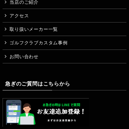
当店のご紹介
アクセス
取り扱いメーカー一覧
ゴルフクラブカスタム事例
お問い合わせ
急ぎのご質問はこちらから