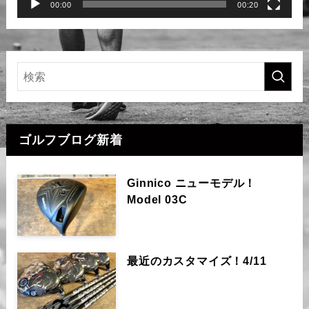
00:00
00:20
ゴルフブログ新着
Ginnico ニューモデル！
Model 03C
最近のカスタマイズ！4/11