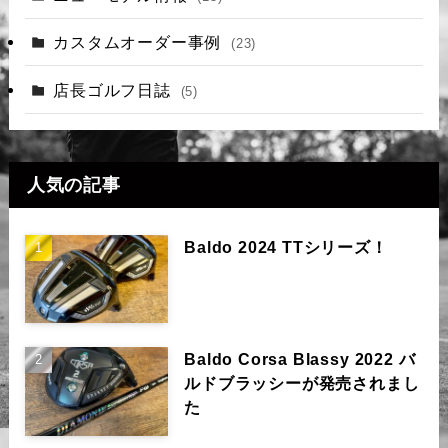
カスタムオーダー事例
(23)
店長ゴルフ日誌
(5)
人気の記事
Baldo 2024 TTシリーズ！
Baldo Corsa Blassy 2022 バ
ルドブラッシーが発売されまし
た