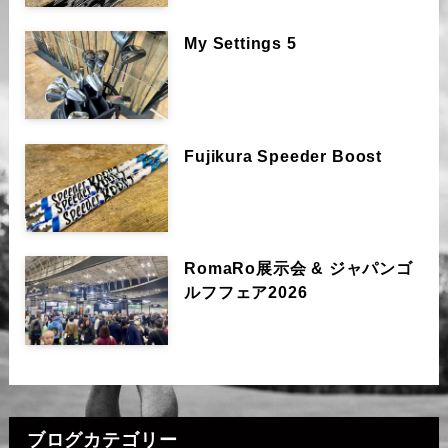
My Settings 5
Fujikura Speeder Boost
RomaRo展示会 & ジャパンゴ
ルフフェア2026
ブログカテゴリー