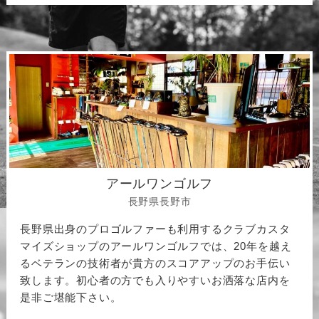
アールワンゴルフ
長野県長野市
長野県出身のプロゴルファーも利用するクラブカスタ
マイズショップのアールワンゴルフでは、20年を越え
るベテランの技術者が貴方のスコアアップのお手伝い
致します。初心者の方でも入りやすいお洒落な店内を
是非ご堪能下さい。