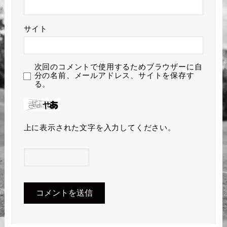
サイト
次回のコメントで使用するためブラウザーに自
分の名前、メールアドレス、サイトを保存す
る。
上に表示された文字を入力してください。