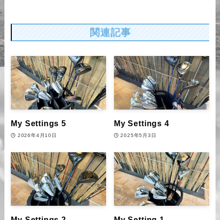
関連記事
My Settings 5
My Settings 4
2026年4月10日
2025年5月3日
My Settings 2
My Setting 1