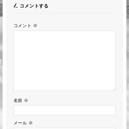
コメントする
コメント
※
名前
※
メール
※