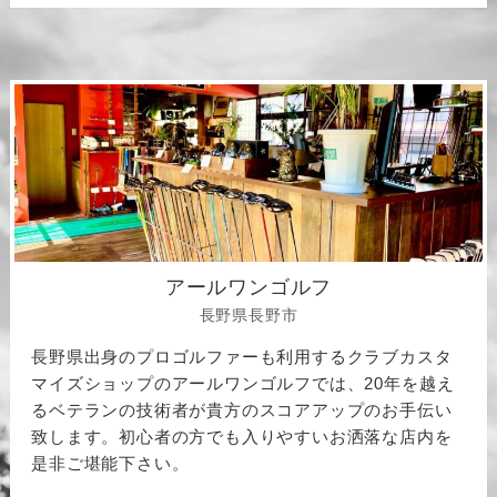
アールワンゴルフ
長野県長野市
長野県出身のプロゴルファーも利用するクラブカスタ
マイズショップのアールワンゴルフでは、20年を越え
るベテランの技術者が貴方のスコアアップのお手伝い
致します。初心者の方でも入りやすいお洒落な店内を
是非ご堪能下さい。