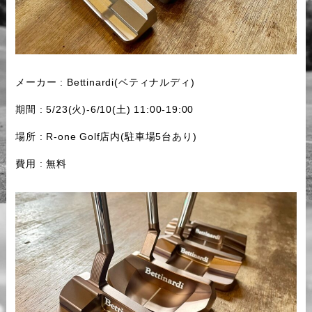
メーカー : Bettinardi(ベティナルディ)
期間 : 5/23(火)-6/10(土) 11:00-19:00
場所 : R-one Golf店内(駐車場5台あり)
費用 : 無料