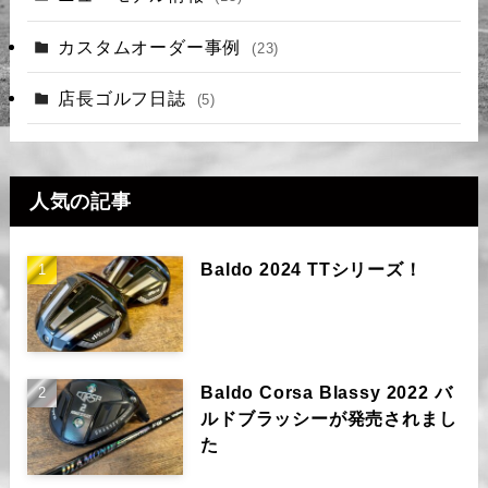
カスタムオーダー事例
(23)
店長ゴルフ日誌
(5)
人気の記事
Baldo 2024 TTシリーズ！
Baldo Corsa Blassy 2022 バ
ルドブラッシーが発売されまし
た