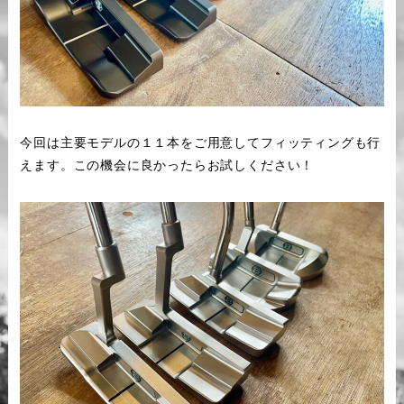
今回は主要モデルの１１本をご用意してフィッティングも行
えます。この機会に良かったらお試しください！