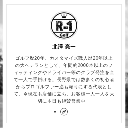
北澤 亮一
ゴルフ歴20年、カスタマイズ職人歴20年以上
の大ベテランとして、年間約2000本以上のフ
ィッティングやドライバー等のクラブ発注を全
て一人で手掛ける。長野県では数多くの初心者
からプロゴルファー迄も頼りにする代表とし
て、今現在も店舗に立ち、お客様一人一人を大
切に本日も絶賛営業中！