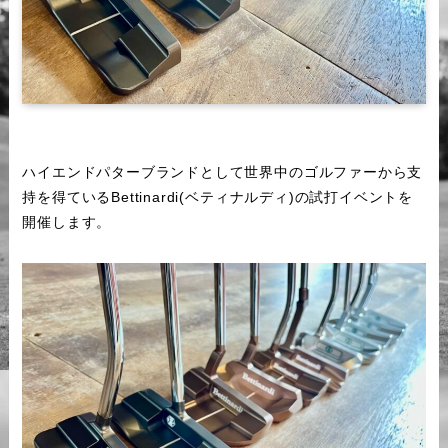
ハイエンドパターブランドとして世界中のゴルファーから支
持を得ているBettinardi(ベティナルディ)の試打イベントを
開催します。