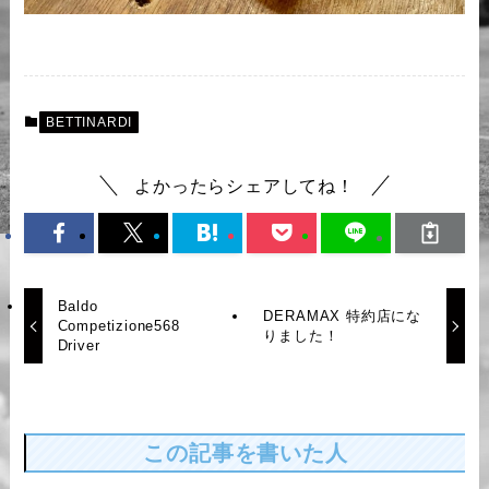
BETTINARDI
よかったらシェアしてね！
Baldo
DERAMAX 特約店にな
Competizione568
りました！
Driver
この記事を書いた人