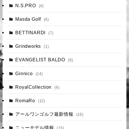
N.S.PRO
(4)
Masda Golf
(6)
BETTINARDI
(7)
Grindworks
(1)
EVANGELIST BALDO
(8)
Ginnico
(14)
RoyalCollection
(6)
RomaRo
(12)
アールワンゴルフ最新情報
(16)
ニューモデル情報
(15)