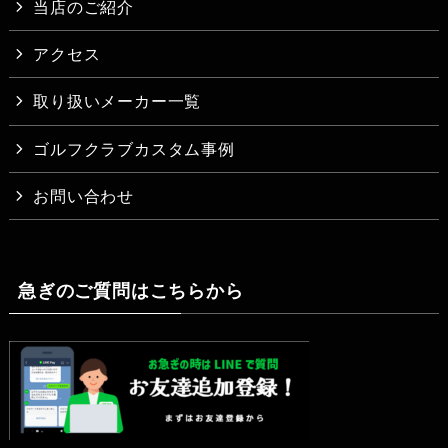
当店のご紹介
アクセス
取り扱いメーカー一覧
ゴルフクラブカスタム事例
お問い合わせ
急ぎのご質問はこちらから