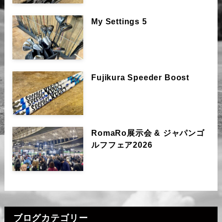
My Settings 5
Fujikura Speeder Boost
RomaRo展示会 & ジャパンゴ
ルフフェア2026
ブログカテゴリー