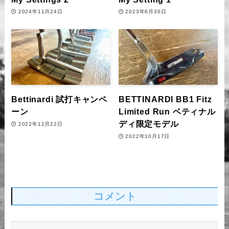
2024年11月24日
2023年6月30日
Bettinardi 試打キャンペ
BETTINARDI BB1 Fitz
ーン
Limited Run ベティナル
ディ限定モデル
2022年12月22日
2022年10月17日
コメント