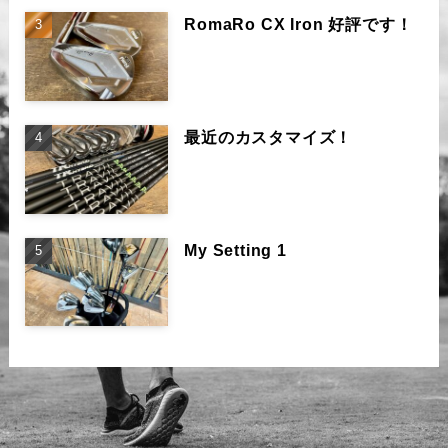
RomaRo CX Iron 好評です！
最近のカスタマイズ！
My Setting 1