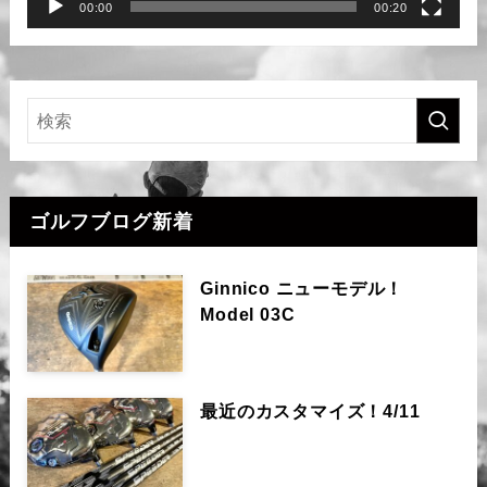
00:00
00:20
ゴルフブログ新着
Ginnico ニューモデル！
Model 03C
最近のカスタマイズ！4/11