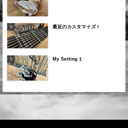
最近のカスタマイズ！
My Setting 1