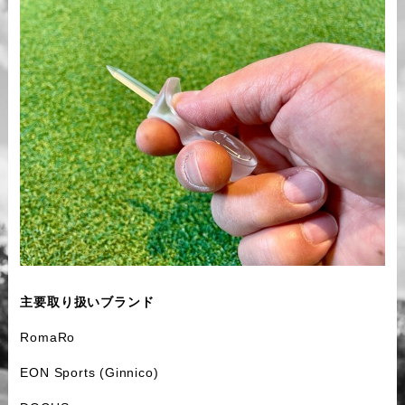
主要取り扱いブランド
RomaRo
EON Sports (Ginnico)