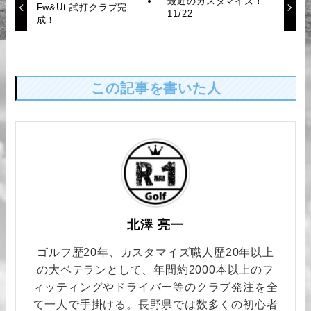
最近のカスタマイズ！
Fw&Ut 試打クラブ完
11/22
成！
この記事を書いた人
北澤 亮一
ゴルフ歴20年、カスタマイズ職人歴20年以上
の大ベテランとして、年間約2000本以上のフ
ィッティングやドライバー等のクラブ発注を全
て一人で手掛ける。長野県では数多くの初心者