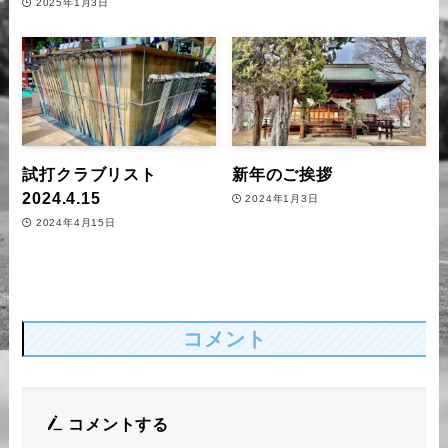
2025年1月3日
試打クラブリスト
新年のご挨拶
2024.4.15
2024年1月3日
2024年4月15日
コメント
コメントする