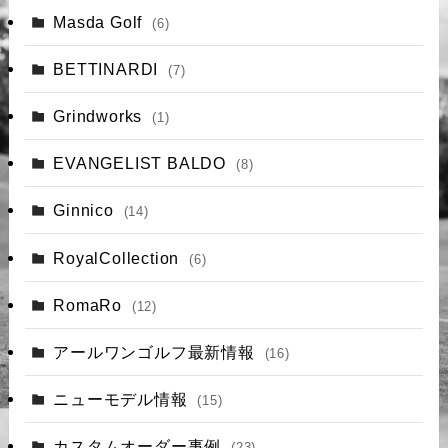
Masda Golf
(6)
BETTINARDI
(7)
Grindworks
(1)
EVANGELIST BALDO
(8)
Ginnico
(14)
RoyalCollection
(6)
RomaRo
(12)
アールワンゴルフ最新情報
(16)
ニューモデル情報
(15)
カスタムオーダー事例
(23)