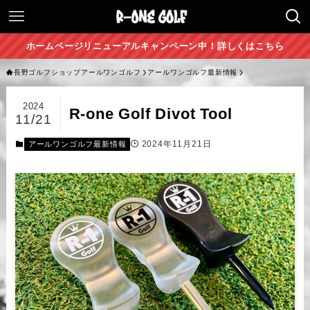
ホームページリニューアルキャンペーン中！詳しくはこちら
長野ゴルフショップアールワンゴルフ
アールワンゴルフ最新情報
2024
R-one Golf Divot Tool
11/21
2024年11月21日
アールワンゴルフ最新情報