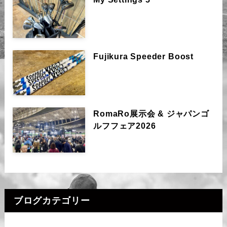
Fujikura Speeder Boost
RomaRo展示会 & ジャパンゴ
ルフフェア2026
ブログカテゴリー