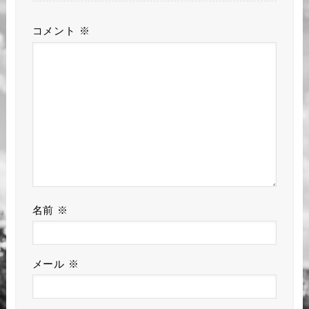
コメント
※
名前
※
メール
※