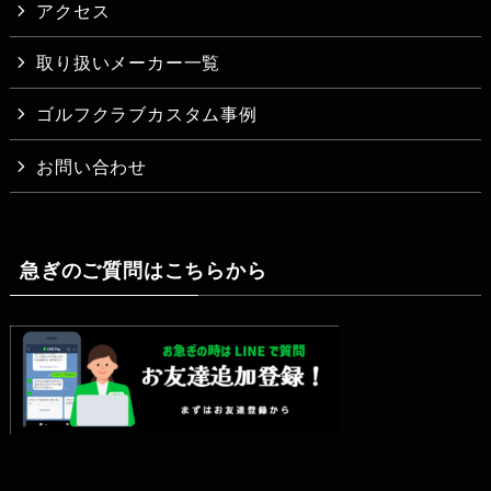
アクセス
取り扱いメーカー一覧
ゴルフクラブカスタム事例
お問い合わせ
急ぎのご質問はこちらから