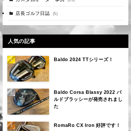
店長ゴルフ日誌
(5)
人気の記事
Baldo 2024 TTシリーズ！
Baldo Corsa Blassy 2022 バ
ルドブラッシーが発売されまし
た
RomaRo CX Iron 好評です！