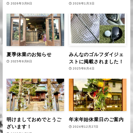
2026年3月9日
2026年1月3日
夏季休業のお知らせ
みんなのゴルフダイジェ
ストに掲載されました！
2025年8月8日
2025年6月4日
明けましておめでとうご
年末年始休業日のご案内
ざいます！
2024年12月27日