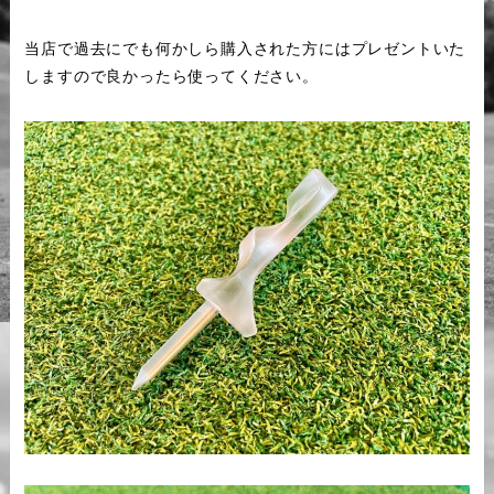
当店で過去にでも何かしら購入された方にはプレゼントいた
しますので良かったら使ってください。