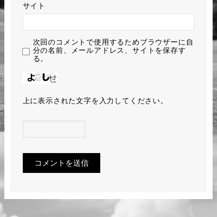
サイト
次回のコメントで使用するためブラウザーに自
分の名前、メールアドレス、サイトを保存す
る。
上に表示された文字を入力してください。