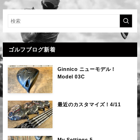
ゴルフブログ新着
Ginnico ニューモデル！
Model 03C
最近のカスタマイズ！4/11
My Settings 5